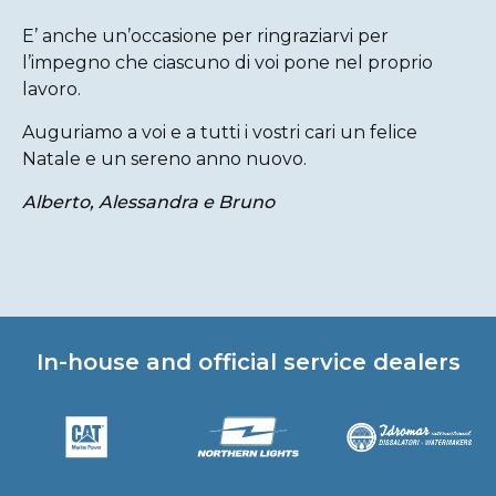
E’ anche un’occasione per ringraziarvi per
l’impegno che ciascuno di voi pone nel proprio
lavoro.
Auguriamo a voi e a tutti i vostri cari un felice
Natale e un sereno anno nuovo.
Alberto, Alessandra e Bruno
In-house and official service dealers