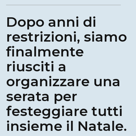
Dopo anni di
restrizioni, siamo
finalmente
riusciti a
organizzare una
serata per
festeggiare tutti
insieme il Natale.